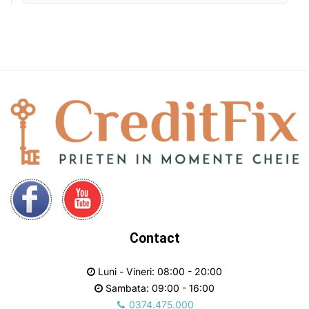
Contact
Luni - Vineri: 08:00 - 20:00
Sambata: 09:00 - 16:00
0374.475.000