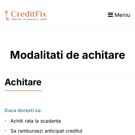
Meniu
Modalitati de achitare
Achitare
Daca doresti sa:
Achiti rata la scadenta
Sa rambursezi anticipat creditul