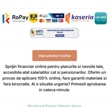
Imprumuturi online
Sprijin financiar online pentru planurile si nevoile tale,
accesibile atat salariatilor cat si pensionarilor. Oferim un
proces de aplicare 100% online, fara garantii materiale si
fara birocratie. Ai o situatie urgenta? Primesti aprobarea
in cateva minute.
Recrutare
•
Dictionar financiar-bancar