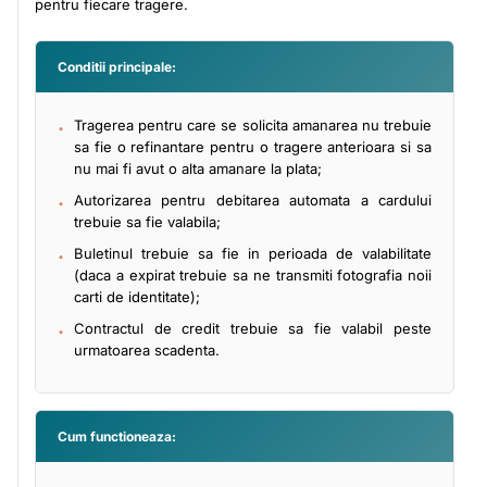
pentru fiecare tragere.
Conditii principale:
Tragerea pentru care se solicita amanarea nu trebuie
sa fie o refinantare pentru o tragere anterioara si sa
nu mai fi avut o alta amanare la plata;
Autorizarea pentru debitarea automata a cardului
trebuie sa fie valabila;
Buletinul trebuie sa fie in perioada de valabilitate
(daca a expirat trebuie sa ne transmiti fotografia noii
carti de identitate);
Contractul de credit trebuie sa fie valabil peste
urmatoarea scadenta.
Cum functioneaza: