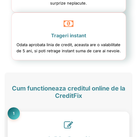
surprize neplacute.
Trageri instant
Odata aprobata linia de credit, aceasta are o valabilitate
de 5 ani, si poti retrage instant suma de care ai nevoie.
Cum functioneaza creditul online de la
CreditFix
1