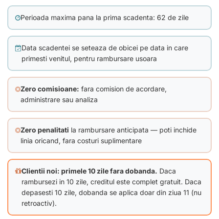
Perioada maxima pana la prima scadenta: 62 de zile
Data scadentei se seteaza de obicei pe data in care
primesti venitul, pentru rambursare usoara
Zero comisioane:
fara comision de acordare,
administrare sau analiza
Zero penalitati
la rambursare anticipata — poti inchide
linia oricand, fara costuri suplimentare
Clientii noi: primele 10 zile fara dobanda.
Daca
rambursezi in 10 zile, creditul este complet gratuit. Daca
depasesti 10 zile, dobanda se aplica doar din ziua 11 (nu
retroactiv).