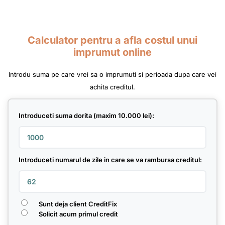
Calculator pentru a afla costul unui
imprumut online
Introdu suma pe care vrei sa o imprumuti si perioada dupa care vei
achita creditul.
Introduceti suma dorita (maxim 10.000 lei):
Introduceti numarul de zile in care se va rambursa creditul:
Sunt deja client CreditFix
Solicit acum primul credit