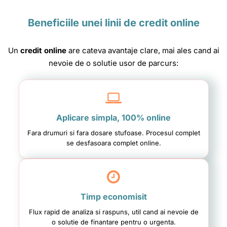
Beneficiile unei linii de credit online
Un
credit online
are cateva avantaje clare, mai ales cand ai
nevoie de o solutie usor de parcurs:
Aplicare simpla, 100% online
Fara drumuri si fara dosare stufoase. Procesul complet
se desfasoara complet online.
Timp economisit
Flux rapid de analiza si raspuns, util cand ai nevoie de
o solutie de finantare pentru o urgenta.