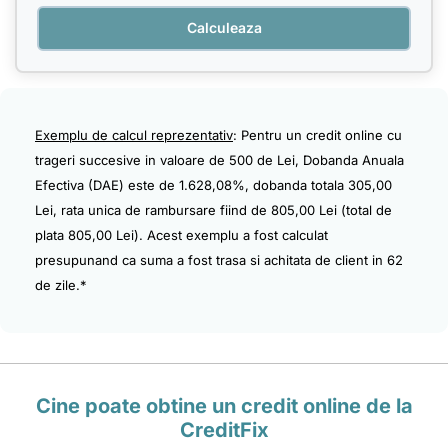
Calculeaza
Exemplu de calcul reprezentativ
: Pentru un credit online cu
trageri succesive in valoare de 500 de Lei, Dobanda Anuala
Efectiva (DAE) este de 1.628,08%, dobanda totala 305,00
Lei, rata unica de rambursare fiind de 805,00 Lei (total de
plata 805,00 Lei). Acest exemplu a fost calculat
presupunand ca suma a fost trasa si achitata de client in 62
de zile.*
Cine poate obtine un credit online de la
CreditFix