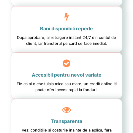
Bani disponibili repede
Dupa aprobare, ai retragere instant 24/7 din contul de
client, iar transferul pe card se face imediat.
Accesibil pentru nevoi variate
Fie ca ai o cheltuiala mica sau mare, un credit online iti
poate oferi acces rapid la fonduri.
Transparenta
Vezi conditiile si costurile inainte de a aplica, fara