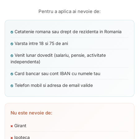
Pentru a aplica ai nevoie de:
Cetatenie romana sau drept de rezidenta in Romania
Varsta intre 18 si 75 de ani
Venit lunar dovedit (salariu, pensie, activitate
independenta)
Card bancar sau cont IBAN cu numele tau
Telefon mobil si adresa de email valide
Nu este nevoie de:
Girant
Ipoteca