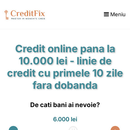
Meniu
Credit online pana la
10.000 lei - linie de
credit cu primele 10 zile
fara dobanda
De cati bani ai nevoie?
6.000 lei