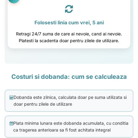
Folosesti linia cum vrei, 5 ani
Retragi 24/7 suma de care ai nevoie, cand ai nevoie.
Platesti la scadenta doar pentru zilele de utilizare.
Costuri si dobanda: cum se calculeaza
Dobanda este zilnica, calculata doar pe suma utilizata si
doar pentru zilele de utilizare
Plata minima lunara este dobanda acumulata, cu conditia
ca tragerea anterioara sa fi fost achitata integral