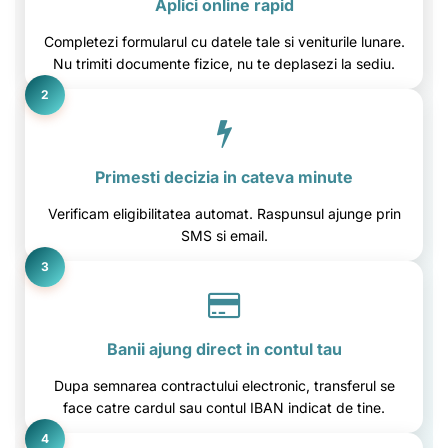
Aplici online rapid
Completezi formularul cu datele tale si veniturile lunare.
Nu trimiti documente fizice, nu te deplasezi la sediu.
2
Primesti decizia in cateva minute
Verificam eligibilitatea automat. Raspunsul ajunge prin
SMS si email.
3
Banii ajung direct in contul tau
Dupa semnarea contractului electronic, transferul se
face catre cardul sau contul IBAN indicat de tine.
4