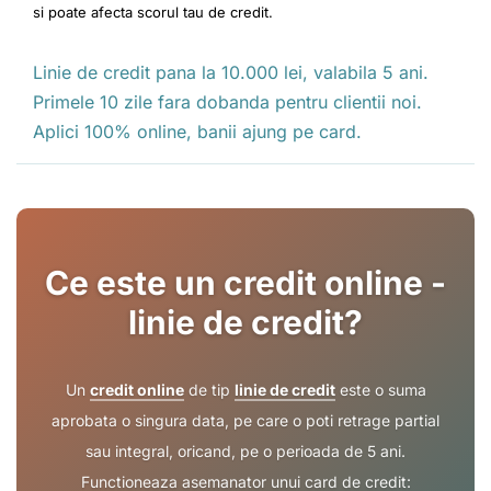
si poate afecta scorul tau de credit.
Linie de credit pana la 10.000 lei, valabila 5 ani.
Primele 10 zile fara dobanda pentru clientii noi.
Aplici 100% online, banii ajung pe card.
Ce este un credit online -
linie de credit?
Un
credit online
de tip
linie de credit
este o suma
aprobata o singura data, pe care o poti retrage partial
sau integral, oricand, pe o perioada de 5 ani.
Functioneaza asemanator unui card de credit: