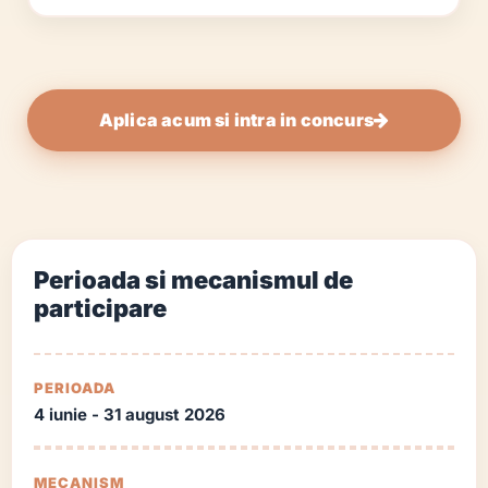
Aplica acum si intra in concurs
Perioada si mecanismul de
participare
PERIOADA
4 iunie - 31 august 2026
MECANISM