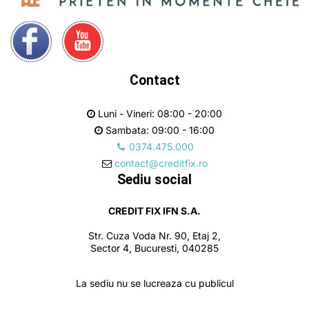
Contact
Luni - Vineri: 08:00 - 20:00
Sambata: 09:00 - 16:00
0374.475.000
contact@creditfix.ro
Sediu social
CREDIT FIX IFN S.A.
Str. Cuza Voda Nr. 90, Etaj 2,
Sector 4, Bucuresti, 040285
La sediu nu se lucreaza cu publicul