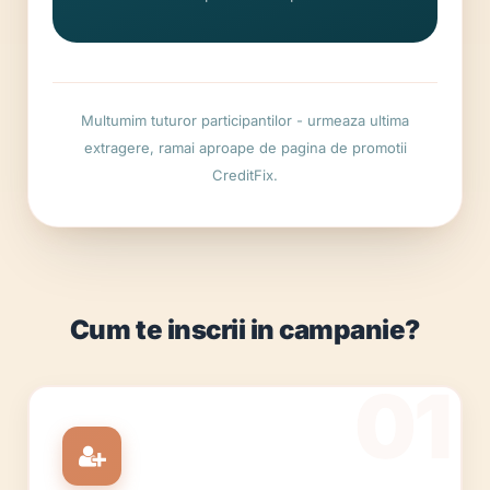
Multumim tuturor participantilor - urmeaza ultima
extragere, ramai aproape de pagina de promotii
CreditFix.
Cum te inscrii in campanie?