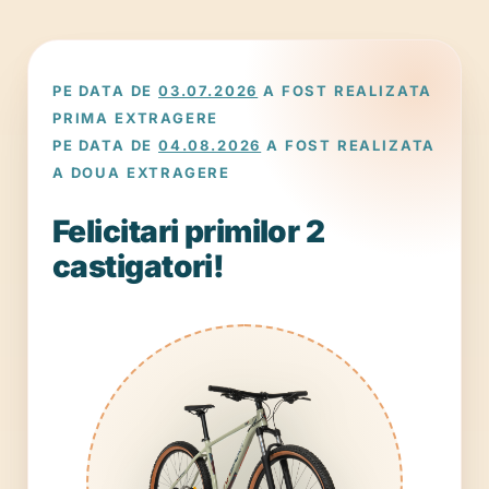
PE DATA DE
03.07.2026
A FOST REALIZATA
PRIMA EXTRAGERE
PE DATA DE
04.08.2026
A FOST REALIZATA
A DOUA EXTRAGERE
Felicitari primilor 2
castigatori!