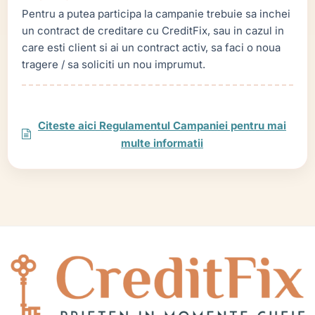
Pentru a putea participa la campanie trebuie sa inchei
un contract de creditare cu CreditFix, sau in cazul in
care esti client si ai un contract activ, sa faci o noua
tragere / sa soliciti un nou imprumut.
Citeste aici Regulamentul Campaniei pentru mai
multe informatii