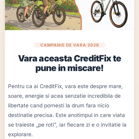
CAMPANIE DE VARA 2026
Vara aceasta CreditFix te
pune in miscare!
Pentru ca ai CreditFix, vara este despre mare,
soare, energie si acea senzatie incredibila de
libertate cand pornesti la drum fara nicio
destinatie precisa. Este anotimpul in care viata
se traieste „pe roti", iar fiecare zi e o invitatie la
explorare.