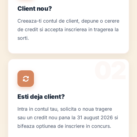
Client nou?
Creeaza-ti contul de client, depune o cerere
de credit si accepta inscrierea in tragerea la
sorti.
Esti deja client?
Intra in contul tau, solicita o noua tragere
sau un credit nou pana la 31 august 2026 si
bifeaza optiunea de inscriere in concurs.