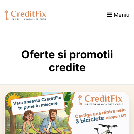
Meniu
Oferte si promotii
credite