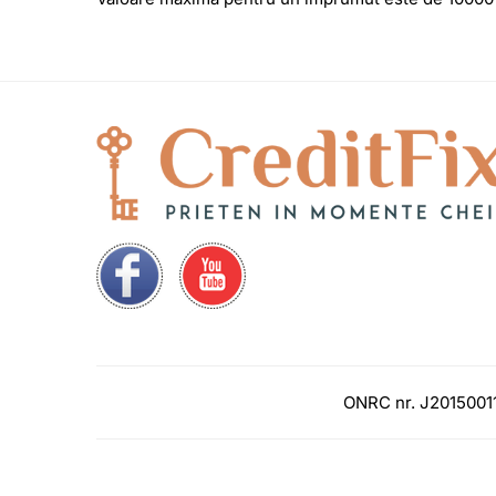
ONRC nr. J20150011